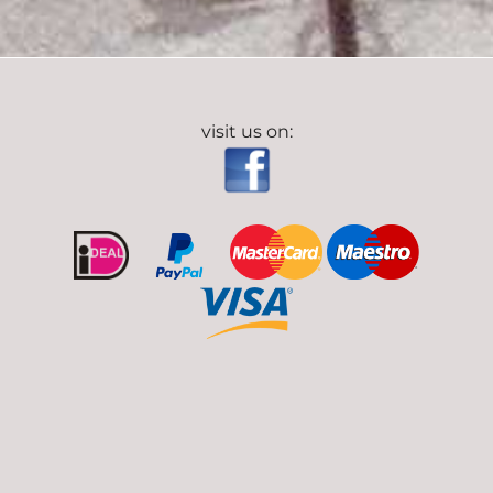
visit us on: