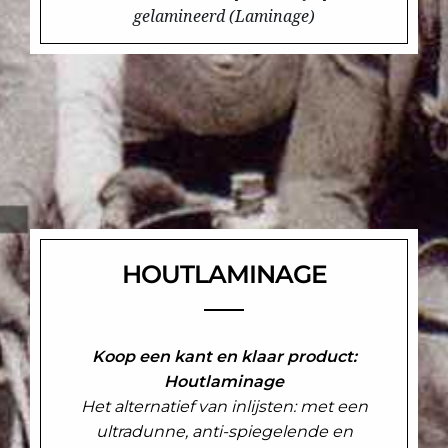
gelamineerd (Laminage)
HOUTLAMINAGE
Koop een kant en klaar product:
Houtlaminage
Het alternatief van inlijsten: met een
ultradunne, anti-spiegelende en