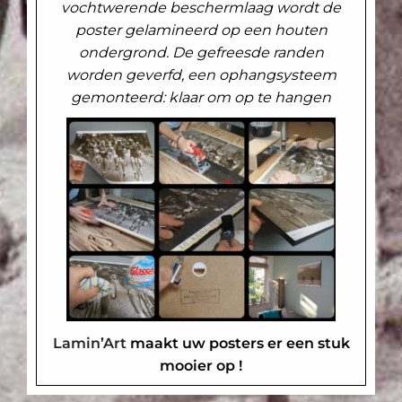
vochtwerende beschermlaag wordt de
poster gelamineerd op een houten
ondergrond. De gefreesde randen
worden geverfd, een ophangsysteem
gemonteerd: klaar om op te hangen
Lamin’Art
maakt uw posters er een stuk
mooier op !