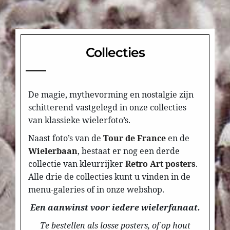
Collecties
De magie, mythevorming en nostalgie zijn
schitterend vastgelegd in onze collecties
van klassieke wielerfoto’s.
Naast foto’s van de
Tour de France
en de
Wielerbaan
, bestaat er nog een derde
collectie van kleurrijker
Retro Art posters
.
Alle drie de collecties kunt u vinden in de
menu-galeries of in onze webshop.
Een aanwinst voor iedere wielerfanaat.
Te bestellen als losse posters, of op hout