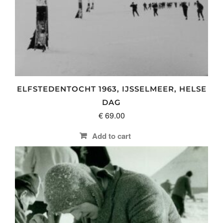
ELFSTEDENTOCHT 1963, IJSSELMEER, HELSE
DAG
€
69.00
Add to cart