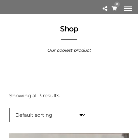
0
Shop
Our coolest product
Showing all 3 results