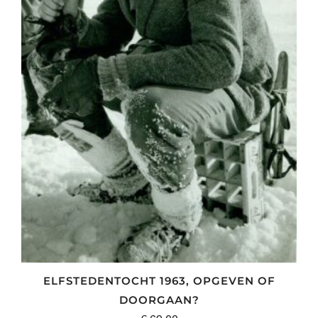
ELFSTEDENTOCHT 1963, OPGEVEN OF
DOORGAAN?