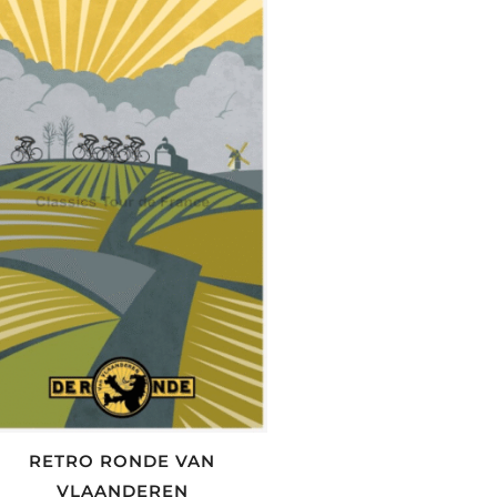
RETRO RONDE VAN
VLAANDEREN