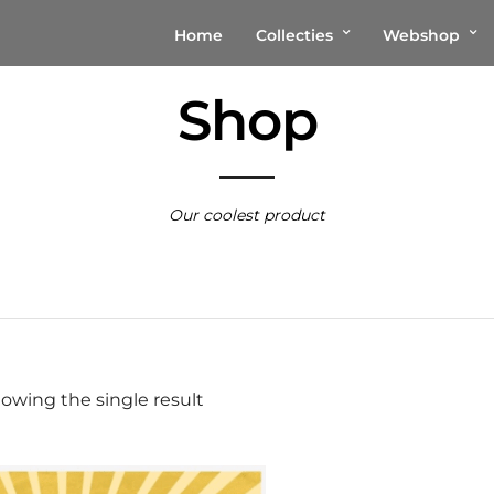
Home
Collecties
Webshop
Shop
Our coolest product
owing the single result