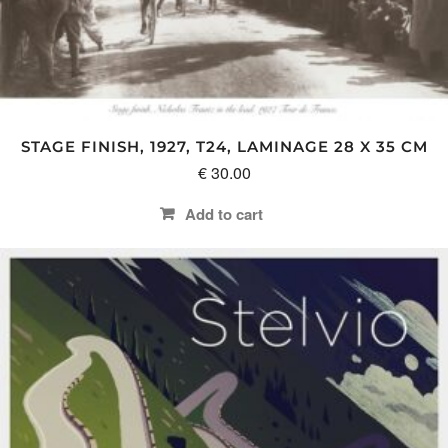
STAGE FINISH, 1927, T24, LAMINAGE 28 X 35 CM
€
30.00
Add to cart