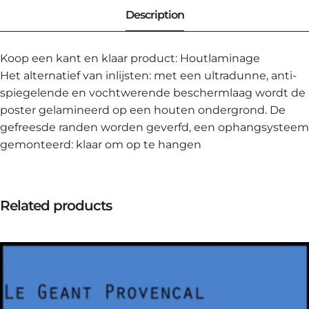
Koop een kant en klaar product: Houtlaminage
Het alternatief van inlijsten: met een ultradunne, anti-
spiegelende en vochtwerende beschermlaag wordt de
poster gelamineerd op een houten ondergrond. De
gefreesde randen worden geverfd, een ophangsysteem
gemonteerd: klaar om op te hangen
Related products