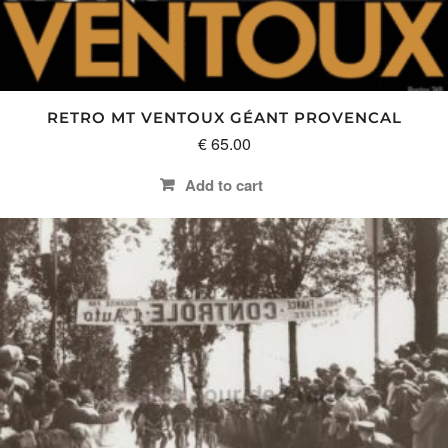
RETRO MT VENTOUX GÉANT PROVENCAL
€
65.00
Add to cart