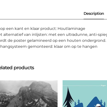
op een kant en klaar product: Houtlaminage
t alternatief van inlijsten: met een ultradunne, anti-
rdt de poster gelamineerd op een houten ondergrond.
hangsysteem gemonteerd: klaar om op te hangen
lated products