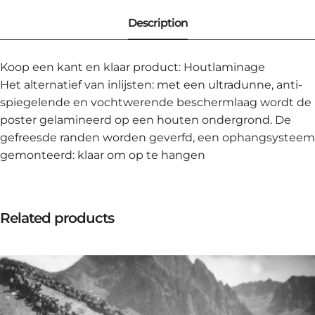
Koop een kant en klaar product: Houtlaminage
Het alternatief van inlijsten: met een ultradunne, anti-
spiegelende en vochtwerende beschermlaag wordt de
poster gelamineerd op een houten ondergrond. De
gefreesde randen worden geverfd, een ophangsysteem
gemonteerd: klaar om op te hangen
Related products