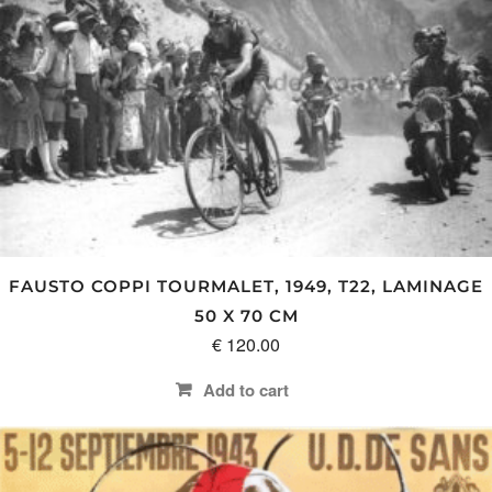
FAUSTO COPPI TOURMALET, 1949, T22, LAMINAGE
50 X 70 CM
€
120.00
Add to cart