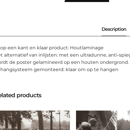
op een kant en klaar product: Houtlaminage
t alternatief van inlijsten: met een ultradunne, anti-
rdt de poster gelamineerd op een houten ondergrond.
hangsysteem gemonteerd: klaar om op te hangen
lated products