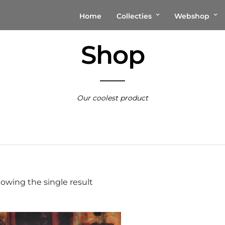
Home
Collecties
Webshop
Shop
Our coolest product
owing the single result