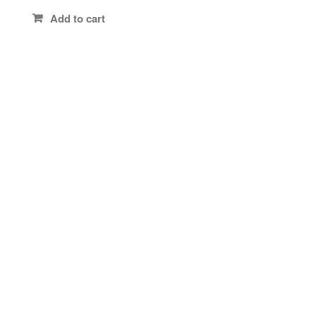
Add to cart