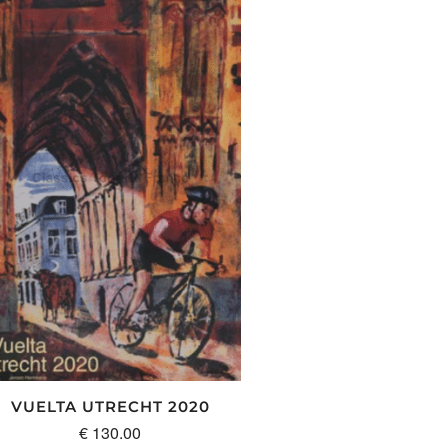
VUELTA UTRECHT 2020
€
130.00