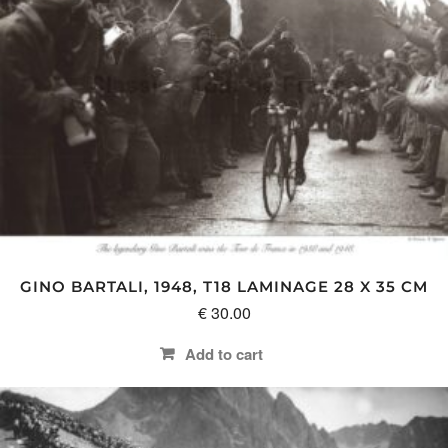
GINO BARTALI, 1948, T18 LAMINAGE 28 X 35 CM
€
30.00
Add to cart