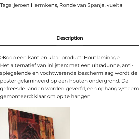
Tags:
jeroen Hermkens
,
Ronde van Spanje
,
vuelta
>Koop een kant en klaar product: Houtlaminage
Het alternatief van inlijsten: met een ultradunne, anti-
spiegelende en vochtwerende beschermlaag wordt de
poster gelamineerd op een houten ondergrond. De
gefreesde randen worden geverfd, een ophangsysteem
gemonteerd: klaar om op te hangen