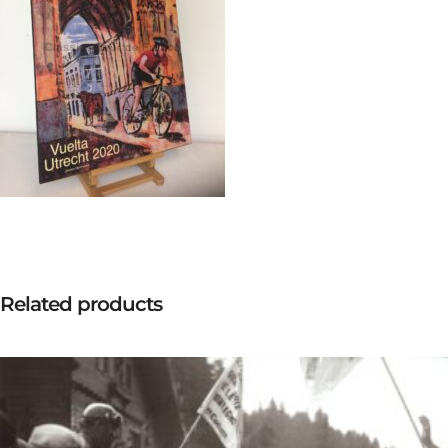
Related products