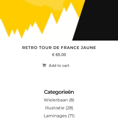
RETRO TOUR DE FRANCE JAUNE
€
65.00
Add to cart
Categorieën
Wielerbaan
(8)
Illustratie
(28)
Laminages
(71)